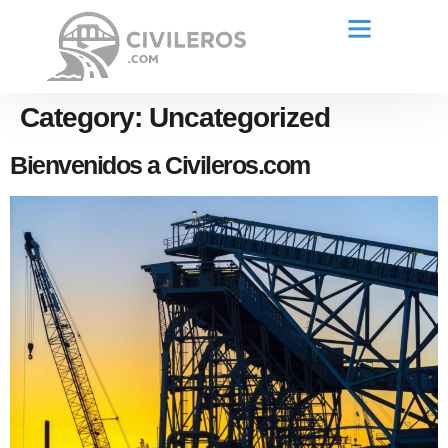
Category:
Uncategorized
Bienvenidos a Civileros.com