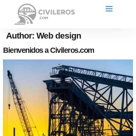
Author:
Web design
Bienvenidos a Civileros.com